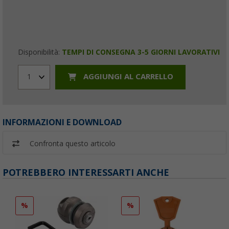
Disponibilità:
TEMPI DI CONSEGNA 3-5 GIORNI LAVORATIVI
AGGIUNGI AL CARRELLO
1
INFORMAZIONI E DOWNLOAD
Confronta questo articolo
POTREBBERO INTERESSARTI ANCHE
%
%