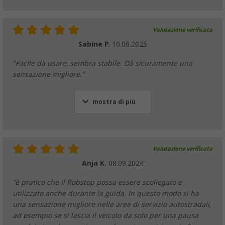
Valutazione verificata
Sabine P.
10.06.2025
"Facile da usare, sembra stabile. Dà sicuramente una
sensazione migliore."
mostra di più
Valutazione verificata
Anja K.
08.09.2024
"è pratico che il Robstop possa essere scollegato e
utilizzato anche durante la guida. In questo modo si ha
una sensazione migliore nelle aree di servizio autostradali,
ad esempio se si lascia il veicolo da solo per una pausa