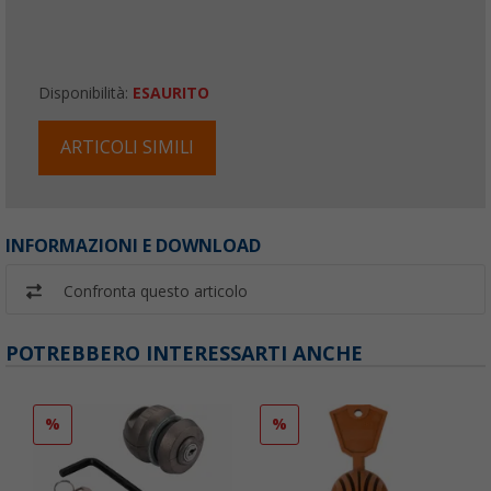
Disponibilità:
ESAURITO
ARTICOLI SIMILI
INFORMAZIONI E DOWNLOAD
Confronta questo articolo
POTREBBERO INTERESSARTI ANCHE
%
%