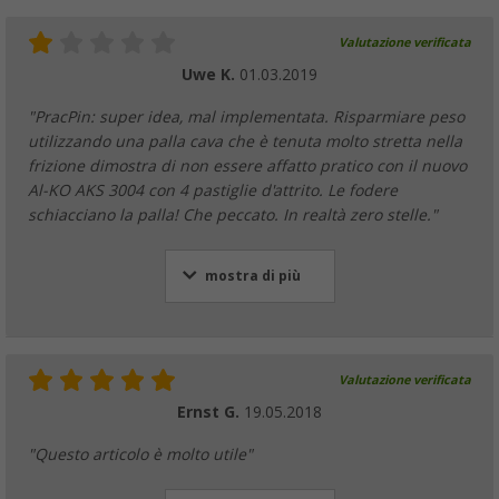
Valutazione verificata
Uwe K.
01.03.2019
"PracPin: super idea, mal implementata. Risparmiare peso
utilizzando una palla cava che è tenuta molto stretta nella
frizione dimostra di non essere affatto pratico con il nuovo
Al-KO AKS 3004 con 4 pastiglie d'attrito. Le fodere
schiacciano la palla! Che peccato. In realtà zero stelle."
mostra di più
Valutazione verificata
Ernst G.
19.05.2018
"Questo articolo è molto utile"