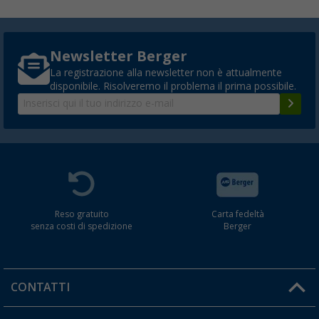
Newsletter Berger
La registrazione alla newsletter non è attualmente
disponibile. Risolveremo il problema il prima possibile.
Reso gratuito
Carta fedeltà
senza costi di spedizione
Berger
CONTATTI