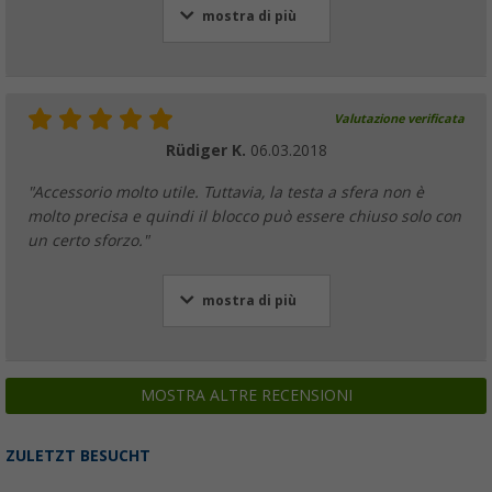
mostra di più
Valutazione verificata
Rüdiger K.
06.03.2018
"Accessorio molto utile. Tuttavia, la testa a sfera non è
molto precisa e quindi il blocco può essere chiuso solo con
un certo sforzo."
mostra di più
MOSTRA ALTRE RECENSIONI
ZULETZT BESUCHT