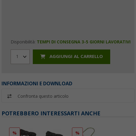
Disponibilità:
TEMPI DI CONSEGNA 3-5 GIORNI LAVORATIVI
AGGIUNGI AL CARRELLO
1
INFORMAZIONI E DOWNLOAD
Confronta questo articolo
POTREBBERO INTERESSARTI ANCHE
%
%