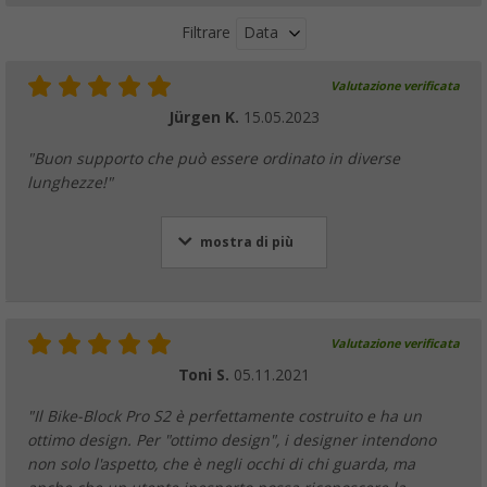
Data
Filtrare
Valutazione verificata
Jürgen K.
15.05.2023
"Buon supporto che può essere ordinato in diverse
lunghezze!"
mostra di più
Valutazione verificata
Toni S.
05.11.2021
"Il Bike-Block Pro S2 è perfettamente costruito e ha un
ottimo design. Per "ottimo design", i designer intendono
non solo l'aspetto, che è negli occhi di chi guarda, ma