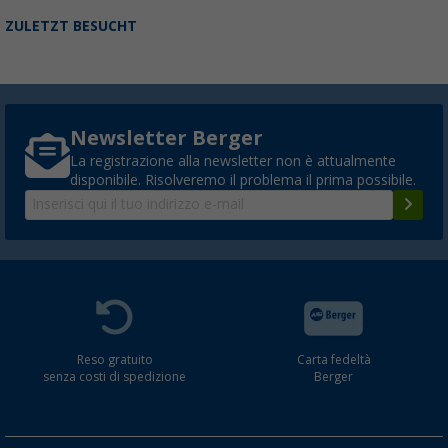
ZULETZT BESUCHT
Newsletter Berger
La registrazione alla newsletter non è attualmente
disponibile. Risolveremo il problema il prima possibile.
Reso gratuito
Carta fedeltà
senza costi di spedizione
Berger