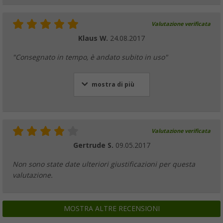
Valutazione verificata
Klaus W.
24.08.2017
"Consegnato in tempo, è andato subito in uso"
mostra di più
Valutazione verificata
Gertrude S.
09.05.2017
Non sono state date ulteriori giustificazioni per questa
valutazione.
MOSTRA ALTRE RECENSIONI