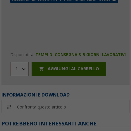
Disponibilità:
TEMPI DI CONSEGNA 3-5 GIORNI LAVORATIVI
AGGIUNGI AL CARRELLO
1
INFORMAZIONI E DOWNLOAD
Confronta questo articolo
POTREBBERO INTERESSARTI ANCHE