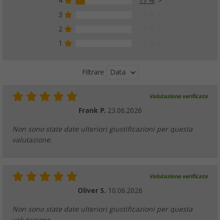
4
17 %
3
0 %
2
0 %
1
0 %
Data
Filtrare
Valutazione verificata
Frank P.
23.06.2026
Non sono state date ulteriori giustificazioni per questa
valutazione.
Valutazione verificata
Oliver S.
10.06.2026
Non sono state date ulteriori giustificazioni per questa
valutazione.