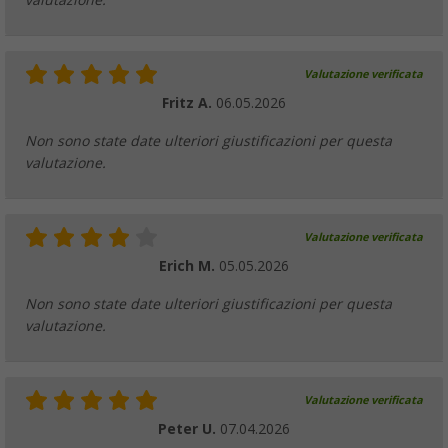
Valutazione verificata
Fritz A.
06.05.2026
Non sono state date ulteriori giustificazioni per questa
valutazione.
Valutazione verificata
Erich M.
05.05.2026
Non sono state date ulteriori giustificazioni per questa
valutazione.
Valutazione verificata
Peter U.
07.04.2026