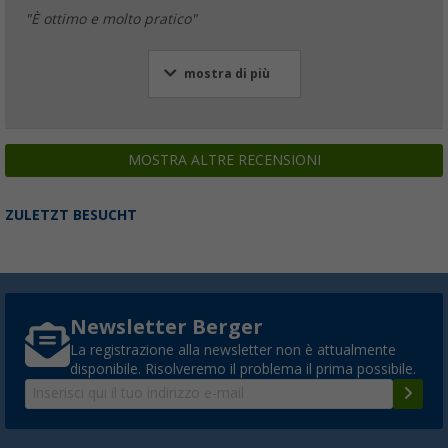
"È ottimo e molto pratico"
mostra di più
MOSTRA ALTRE RECENSIONI
ZULETZT BESUCHT
Newsletter Berger
La registrazione alla newsletter non è attualmente
disponibile. Risolveremo il problema il prima possibile.