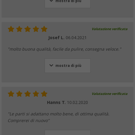
mostra di più
Valutazione verificata
Josef L.
06.04.2021
"molto buona qualità, facile da pulire, consegna veloce."
mostra di più
Valutazione verificata
Hanns T.
10.02.2020
"Le parti si adattano molto bene, di ottima qualità.
Comprerei di nuovo"