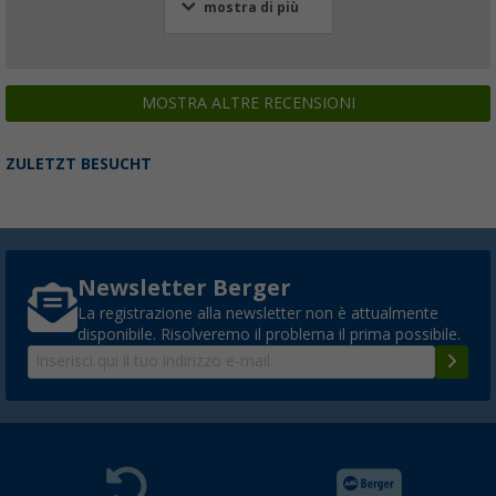
mostra di più
MOSTRA ALTRE RECENSIONI
ZULETZT BESUCHT
Newsletter Berger
La registrazione alla newsletter non è attualmente
disponibile. Risolveremo il problema il prima possibile.