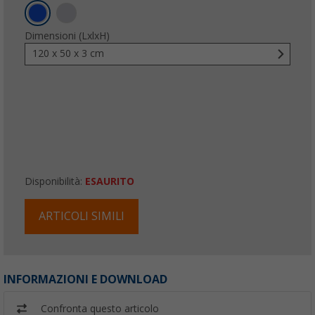
Dimensioni (LxlxH)
120 x 50 x 3 cm
Disponibilità:
ESAURITO
ARTICOLI SIMILI
INFORMAZIONI E DOWNLOAD
Confronta questo articolo