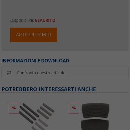
Disponibilità:
ESAURITO
ARTICOLI SIMILI
INFORMAZIONI E DOWNLOAD
Confronta questo articolo
POTREBBERO INTERESSARTI ANCHE
%
%