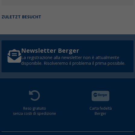
ZULETZT BESUCHT
Newsletter Berger
La registrazione alla newsletter non è attualmente
disponibile. Risolveremo il problema il prima possibile.
Reso gratuito
Carta fedeltà
senza costi di spedizione
Berger