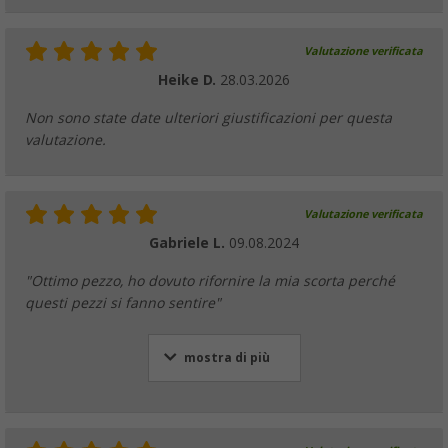
Valutazione verificata
Heike D.
28.03.2026
Non sono state date ulteriori giustificazioni per questa
valutazione.
Valutazione verificata
Gabriele L.
09.08.2024
"Ottimo pezzo, ho dovuto rifornire la mia scorta perché
questi pezzi si fanno sentire"
mostra di più