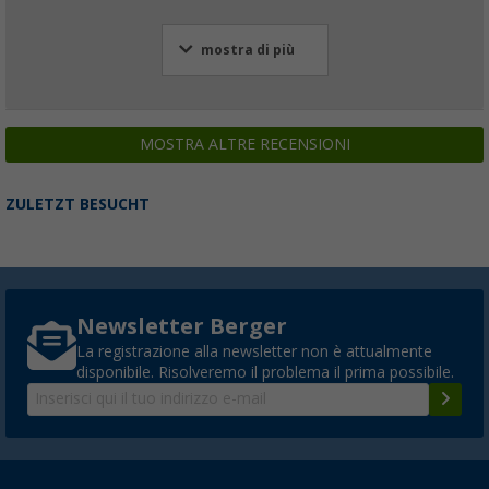
mostra di più
MOSTRA ALTRE RECENSIONI
ZULETZT BESUCHT
Newsletter Berger
La registrazione alla newsletter non è attualmente
disponibile. Risolveremo il problema il prima possibile.