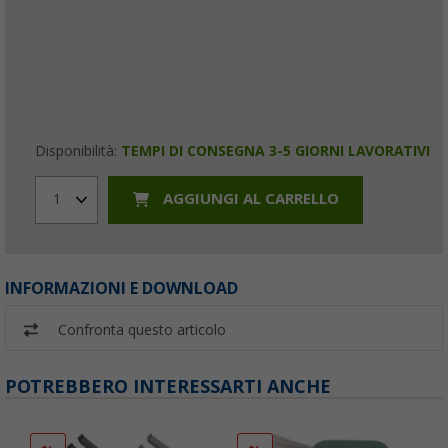
Disponibilità:
TEMPI DI CONSEGNA 3-5 GIORNI LAVORATIVI
AGGIUNGI AL CARRELLO
1
INFORMAZIONI E DOWNLOAD
Confronta questo articolo
POTREBBERO INTERESSARTI ANCHE