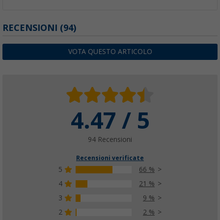
RECENSIONI
(94)
VOTA QUESTO ARTICOLO
4.47 / 5
94 Recensioni
Recensioni verificate
5
66 %
4
21 %
3
9 %
2
2 %