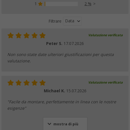
1
2 %
Data
Filtrare
Valutazione verificata
Peter S.
17.07.2026
Non sono state date ulteriori giustificazioni per questa
valutazione.
Valutazione verificata
Michael K.
15.07.2026
"Facile da montare, perfettamente in linea con le nostre
esigenze"
mostra di più