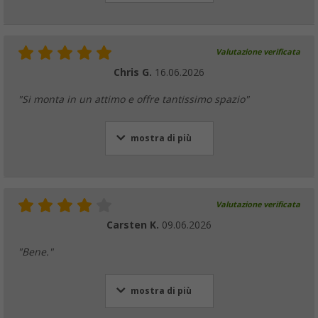
Valutazione verificata
Chris G.
16.06.2026
"Si monta in un attimo e offre tantissimo spazio"
mostra di più
Valutazione verificata
Carsten K.
09.06.2026
"Bene."
mostra di più