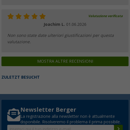
Valutazione verificata
Joachim L.
01.06.2026
Non sono state date ulteriori giustificazioni per questa
valutazione.
MOSTRA ALTRE RECENSIONI
ZULETZT BESUCHT
Newsletter Berger
La registrazione alla newsletter non è attualmente
disponibile. Risolveremo il problema il prima possibile.