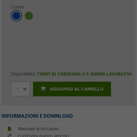
Colore
Disponibilità:
TEMPI DI CONSEGNA 3-5 GIORNI LAVORATIVI
AGGIUNGI AL CARRELLO
1
INFORMAZIONI E DOWNLOAD
Manuale di istruzioni
Confronta questo articolo