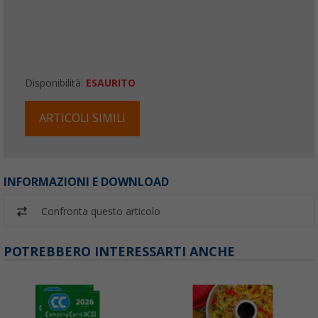
Disponibilità:
ESAURITO
ARTICOLI SIMILI
INFORMAZIONI E DOWNLOAD
Confronta questo articolo
POTREBBERO INTERESSARTI ANCHE