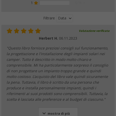
1
0 %
Data
Filtrare
Valutazione verificata
Herbert H.
06.11.2023
"Questo libro fornisce preziosi consigli sul funzionamento,
la progettazione e l'installazione degli impianti solari nei
camper. Tutto è descritto in modo molto chiaro e
comprensibile. Mi ha particolarmente sorpreso il consiglio
di non progettare un impianto troppo grande e quindi
molto costoso. L'acquisto del libro vale quindi sicuramente
la pena. Tuttavia, il libro è scritto da una persona che
produce e installa personalmente impianti, quindi i
riferimenti ai suoi prodotti sono comprensibili. Tuttavia, la
scelta è lasciata alle preferenze e al budget di ciascuno."
mostra di più