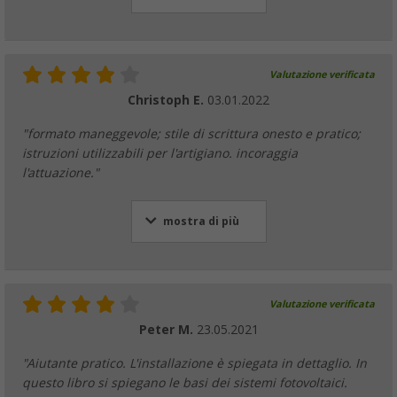
Valutazione verificata
Christoph E.
03.01.2022
"formato maneggevole; stile di scrittura onesto e pratico;
istruzioni utilizzabili per l'artigiano. incoraggia
l'attuazione."
mostra di più
Valutazione verificata
Peter M.
23.05.2021
"Aiutante pratico. L'installazione è spiegata in dettaglio. In
questo libro si spiegano le basi dei sistemi fotovoltaici.