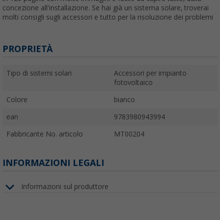
concezione all'installazione. Se hai già un sistema solare, troverai
molti consigli sugli accessori e tutto per la risoluzione dei problemi
PROPRIETÀ
Tipo di sistemi solari
Accessori per impianto
fotovoltaico
Colore
bianco
ean
9783980943994
Fabbricante No. articolo
MT00204
INFORMAZIONI LEGALI
Informazioni sul produttore