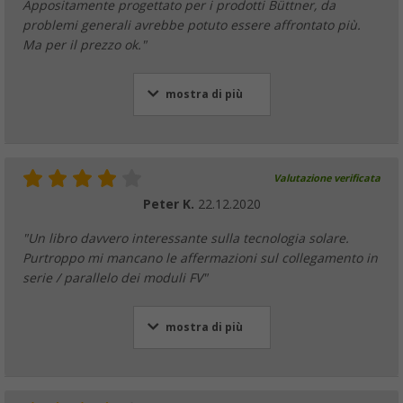
Appositamente progettato per i prodotti Büttner, da
problemi generali avrebbe potuto essere affrontato più.
Ma per il prezzo ok."
mostra di più
Valutazione verificata
Peter K.
22.12.2020
"Un libro davvero interessante sulla tecnologia solare.
Purtroppo mi mancano le affermazioni sul collegamento in
serie / parallelo dei moduli FV"
mostra di più