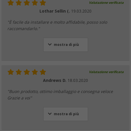
Valutazione verificata
Lothar Sellin (.
19.03.2020
"È facile da installare e molto affidabile, posso solo
raccomandarlo."
mostra di più
Valutazione verificata
Andrews D.
18.03.2020
"Buon prodotto, ottimo imballaggio e consegna veloce
Grazie a voi"
mostra di più