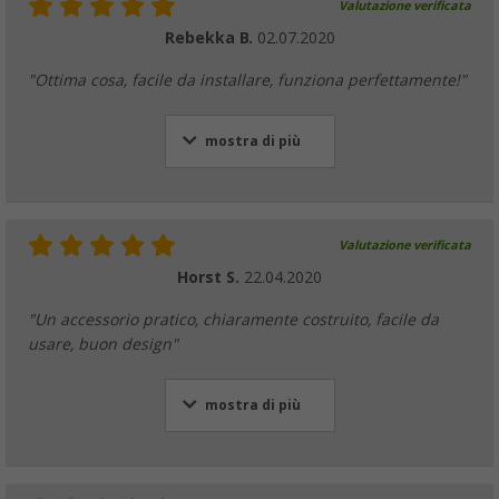
Valutazione verificata
Rebekka B.
02.07.2020
"Ottima cosa, facile da installare, funziona perfettamente!"
mostra di più
Valutazione verificata
Horst S.
22.04.2020
"Un accessorio pratico, chiaramente costruito, facile da
usare, buon design"
mostra di più