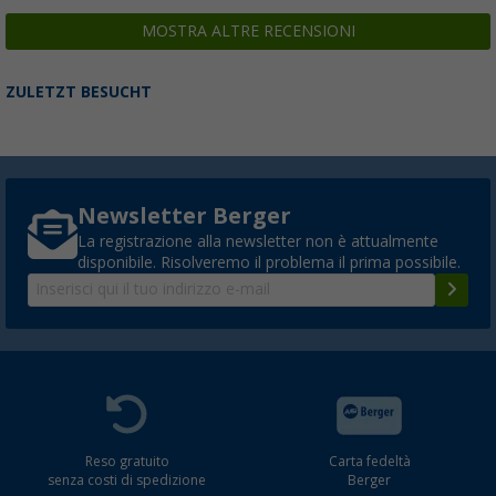
MOSTRA ALTRE RECENSIONI
ZULETZT BESUCHT
Newsletter Berger
La registrazione alla newsletter non è attualmente
disponibile. Risolveremo il problema il prima possibile.
Reso gratuito
Carta fedeltà
senza costi di spedizione
Berger