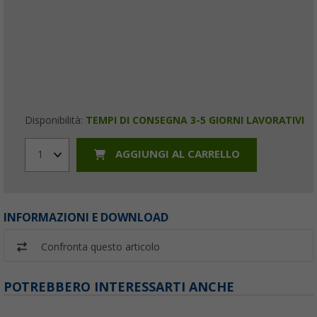
Disponibilità:
TEMPI DI CONSEGNA 3-5 GIORNI LAVORATIVI
AGGIUNGI AL CARRELLO
1
INFORMAZIONI E DOWNLOAD
Confronta questo articolo
POTREBBERO INTERESSARTI ANCHE