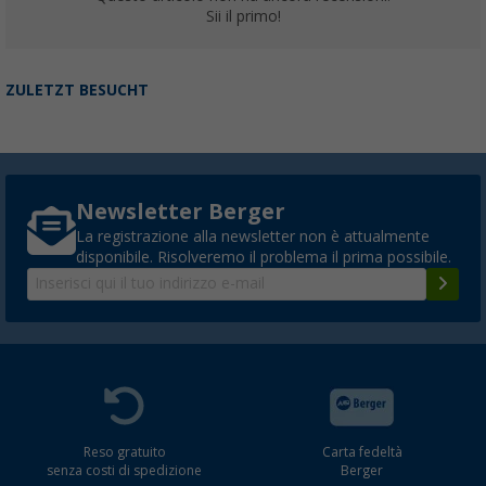
Sii il primo!
ZULETZT BESUCHT
Newsletter Berger
La registrazione alla newsletter non è attualmente
disponibile. Risolveremo il problema il prima possibile.
Reso gratuito
Carta fedeltà
senza costi di spedizione
Berger