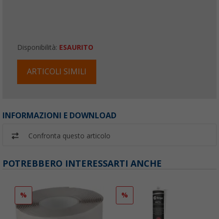
Disponibilità:
ESAURITO
ARTICOLI SIMILI
INFORMAZIONI E DOWNLOAD
Confronta questo articolo
POTREBBERO INTERESSARTI ANCHE
%
%