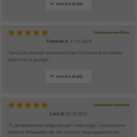
mostra di più
Valutazione verificata
Thomas S.
11.11.2024
"Un buon inverter economico per ricaricare le biciclette
elettriche in garage"
mostra di più
Valutazione verificata
Lars B.
05.10.2023
"È perfettamente adeguato per i miei scopi. Caricare una
batteria Milwaukee da 18v, caricare l'aspirapolvere nel