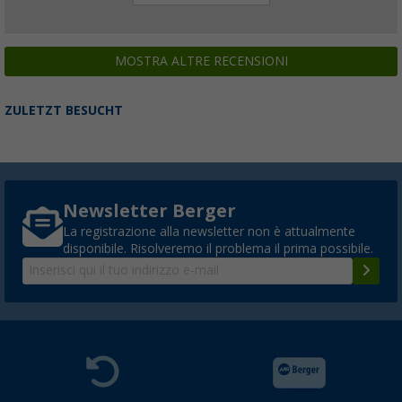
MOSTRA ALTRE RECENSIONI
ZULETZT BESUCHT
Newsletter Berger
La registrazione alla newsletter non è attualmente
disponibile. Risolveremo il problema il prima possibile.