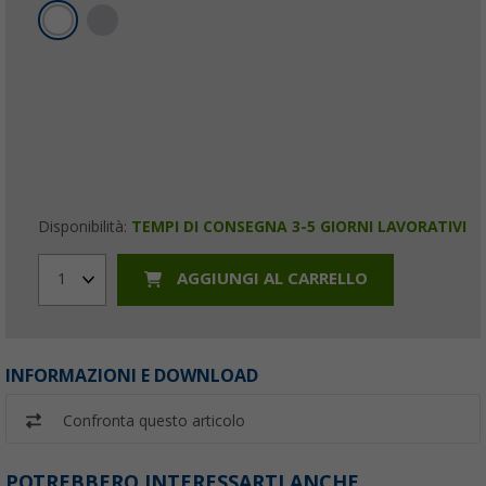
Disponibilità:
TEMPI DI CONSEGNA 3-5 GIORNI LAVORATIVI
AGGIUNGI AL CARRELLO
1
INFORMAZIONI E DOWNLOAD
Confronta questo articolo
POTREBBERO INTERESSARTI ANCHE