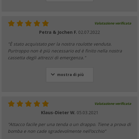
Valutazione verificata
Petra & Jochen F.
02.07.2022
"È stato acquistato per la nostra roulotte venduta.
Purtroppo non è più necessario ed è finito nella nostra
cassetta degli attrezzi di emergenza."
mostra di più
Valutazione verificata
Klaus-Dieter W.
05.03.2021
"Attacco facile per una tenda o un drappo. Tiene a prova di
bomba e non cade sgradevolmente nell'occhio"