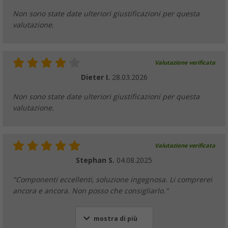
Non sono state date ulteriori giustificazioni per questa
valutazione.
Valutazione verificata
Dieter I.
28.03.2026
Non sono state date ulteriori giustificazioni per questa
valutazione.
Valutazione verificata
Stephan S.
04.08.2025
"Componenti eccellenti, soluzione ingegnosa. Li comprerei
ancora e ancora. Non posso che consigliarlo."
mostra di più