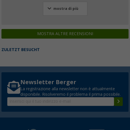
mostra di più
MOSTRA ALTRE RECENSIONI
ZULETZT BESUCHT
Newsletter Berger
La registrazione alla newsletter non è attualmente
disponibile. Risolveremo il problema il prima possibile.