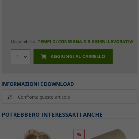
Disponibilità:
TEMPI DI CONSEGNA 3-5 GIORNI LAVORATIVI
AGGIUNGI AL CARRELLO
1
INFORMAZIONI E DOWNLOAD
Confronta questo articolo
POTREBBERO INTERESSARTI ANCHE
%