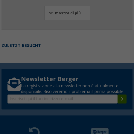
mostra di più
ZULETZT BESUCHT
Newsletter Berger
La registrazione alla newsletter non è attualmente
disponibile. Risolveremo il problema il prima possibile.