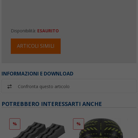
Disponibilità:
ESAURITO
ARTICOLI SIMILI
INFORMAZIONI E DOWNLOAD
Confronta questo articolo
POTREBBERO INTERESSARTI ANCHE
%
%