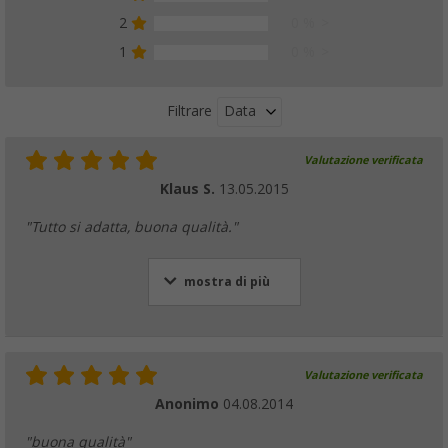
2
0 %
1
0 %
Data
Filtrare
Valutazione verificata
Klaus S.
13.05.2015
"Tutto si adatta, buona qualità."
mostra di più
Valutazione verificata
Anonimo
04.08.2014
"buona qualità"