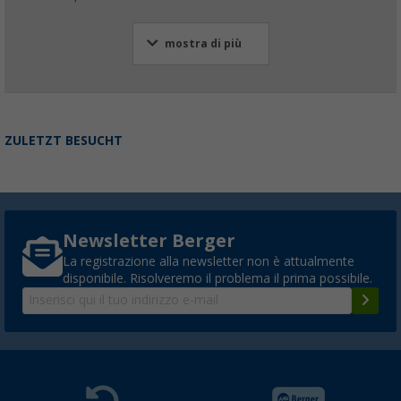
mostra di più
ZULETZT BESUCHT
Newsletter Berger
La registrazione alla newsletter non è attualmente
disponibile. Risolveremo il problema il prima possibile.