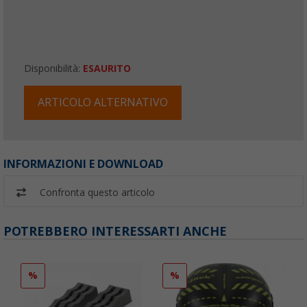
Disponibilità:
ESAURITO
ARTICOLO ALTERNATIVO
INFORMAZIONI E DOWNLOAD
Confronta questo articolo
POTREBBERO INTERESSARTI ANCHE
%
%