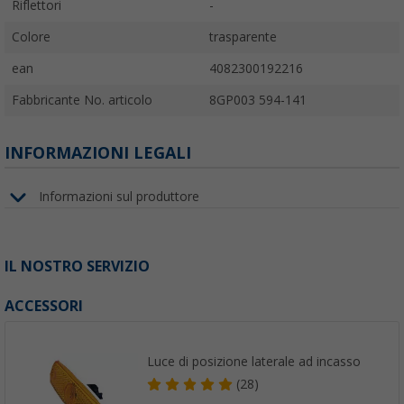
Riflettori
-
Colore
trasparente
ean
4082300192216
Fabbricante No. articolo
8GP003 594-141
INFORMAZIONI LEGALI
Informazioni sul produttore
IL NOSTRO SERVIZIO
ACCESSORI
Luce di posizione laterale ad incasso
(28)