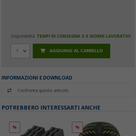
Disponibilità:
TEMPI DI CONSEGNA 3-5 GIORNI LAVORATIVI
AGGIUNGI AL CARRELLO
1
INFORMAZIONI E DOWNLOAD
Confronta questo articolo
POTREBBERO INTERESSARTI ANCHE
%
%