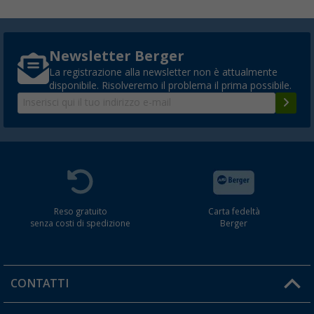
Newsletter Berger
La registrazione alla newsletter non è attualmente
disponibile. Risolveremo il problema il prima possibile.
Reso gratuito
Carta fedeltà
senza costi di spedizione
Berger
CONTATTI