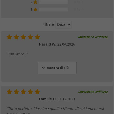
2
0 %
1
0 %
Data
Filtrare
Valutazione verificata
Harald W.
22.04.2026
"Top Ware ."
mostra di più
Valutazione verificata
Familie O.
01.12.2021
"Tutto perfetto. Massima qualità Niente di cui lamentarsi