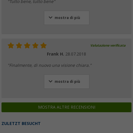
"Tutto bene, tutto bene"
mostra di più
Valutazione verificata
Frank H.
28.07.2018
"Finalmente, di nuovo una visione chiara."
mostra di più
MOSTRA ALTRE RECENSIONI
ZULETZT BESUCHT