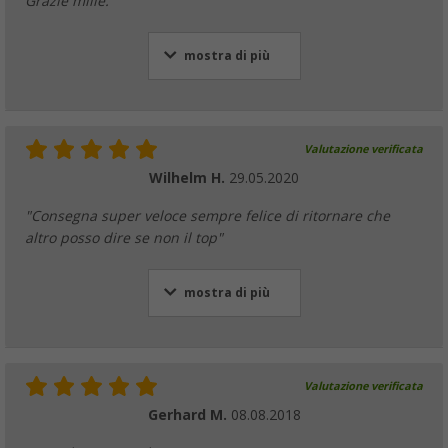
Grazie mille."
mostra di più
Valutazione verificata
Wilhelm H.
29.05.2020
"Consegna super veloce sempre felice di ritornare che
altro posso dire se non il top"
mostra di più
Valutazione verificata
Gerhard M.
08.08.2018