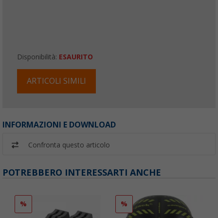
Disponibilità:
ESAURITO
ARTICOLI SIMILI
INFORMAZIONI E DOWNLOAD
Confronta questo articolo
POTREBBERO INTERESSARTI ANCHE
%
%