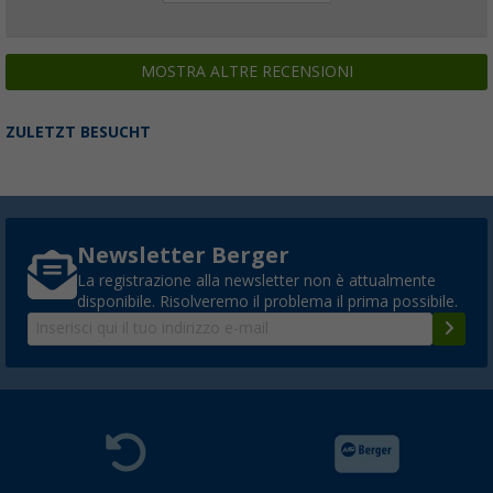
MOSTRA ALTRE RECENSIONI
ZULETZT BESUCHT
Newsletter Berger
La registrazione alla newsletter non è attualmente
disponibile. Risolveremo il problema il prima possibile.