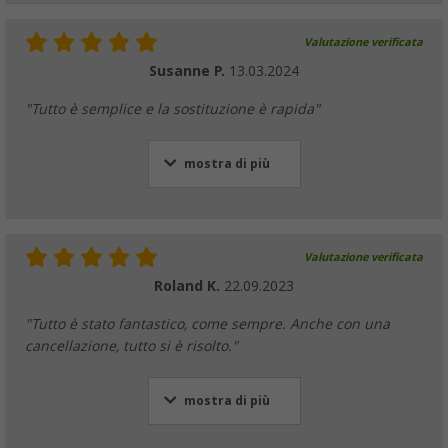
Valutazione verificata
Susanne P.
13.03.2024
"Tutto è semplice e la sostituzione è rapida"
mostra di più
Valutazione verificata
Roland K.
22.09.2023
"Tutto è stato fantastico, come sempre. Anche con una
cancellazione, tutto si è risolto."
mostra di più