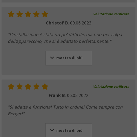
Valutazione verificata
Christof B.
09.06.2023
"L'installazione è stata un po' difficile, ma non per colpa
dell'apparecchio, che si è adattato perfettamente."
mostra di più
Valutazione verificata
Frank B.
06.03.2022
"Si adatta e funziona! Tutto in ordine! Come sempre con
Berger!"
mostra di più