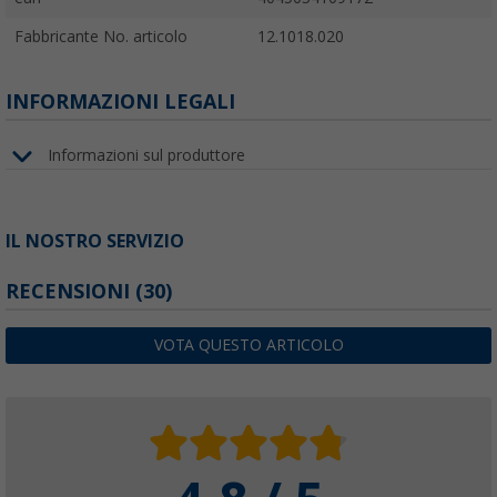
Fabbricante No. articolo
12.1018.020
INFORMAZIONI LEGALI
Informazioni sul produttore
IL NOSTRO SERVIZIO
RECENSIONI
(30)
VOTA QUESTO ARTICOLO