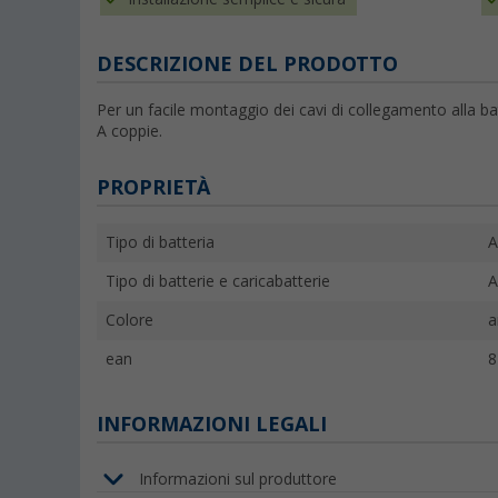
DESCRIZIONE DEL PRODOTTO
Per un facile montaggio dei cavi di collegamento alla ba
A coppie.
PROPRIETÀ
Tipo di batteria
A
Tipo di batterie e caricabatterie
A
Colore
a
ean
8
INFORMAZIONI LEGALI
Informazioni sul produttore