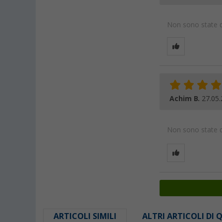
Non sono state da
Achim B.
27.05
Non sono state da
ARTICOLI SIMILI
ALTRI ARTICOLI DI