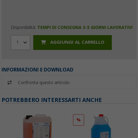
Disponibilità:
TEMPI DI CONSEGNA 3-5 GIORNI LAVORATIVI
AGGIUNGI AL CARRELLO
1
INFORMAZIONI E DOWNLOAD
Confronta questo articolo
POTREBBERO INTERESSARTI ANCHE
%