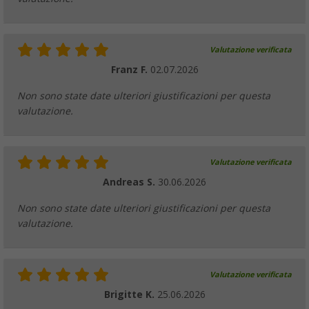
Valutazione verificata
Franz F.
02.07.2026
Non sono state date ulteriori giustificazioni per questa
valutazione.
Valutazione verificata
Andreas S.
30.06.2026
Non sono state date ulteriori giustificazioni per questa
valutazione.
Valutazione verificata
Brigitte K.
25.06.2026