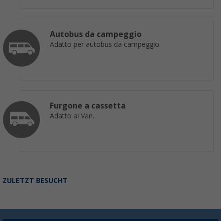
Autobus da campeggio
Adatto per autobus da campeggio.
Furgone a cassetta
Adatto ai Van.
ZULETZT BESUCHT