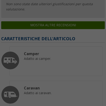
Non sono state date ulteriori giustificazioni per questa
valutazione.
MOSTRA ALTRE RECENSIONI
CARATTERISTICHE DELL'ARTICOLO
Camper
Adatto ai camper.
Caravan
Adatto ai caravan.