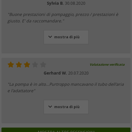
Sylvia B.
30.08.2020
"Buone prestazioni di pompaggio, prezzo / prestazioni è
giusto. E' da raccomandare."
mostra di più
Valutazione verificata
Gerhard W.
20.07.2020
"La pompa è in alto...Purtroppo mancavano il tubo dell'aria
e l'adattatore"
mostra di più