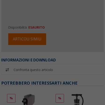
Disponibilità:
ESAURITO
ARTICOLI SIMILI
INFORMAZIONI E DOWNLOAD
Confronta questo articolo
POTREBBERO INTERESSARTI ANCHE
%
%