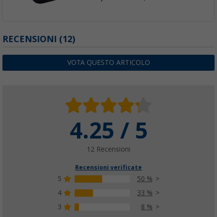
RECENSIONI
(12)
VOTA QUESTO ARTICOLO
4.25 / 5
12 Recensioni
Recensioni verificate
5
50 %
4
33 %
3
8 %