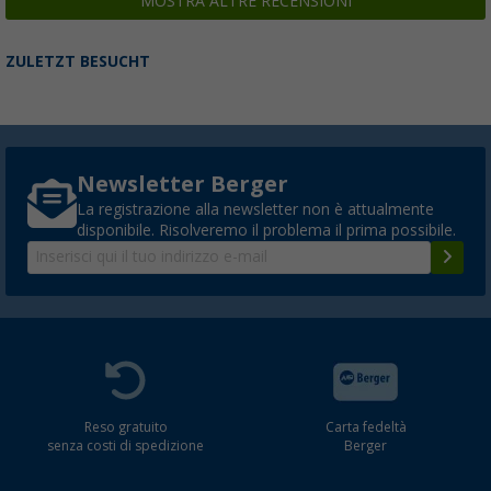
MOSTRA ALTRE RECENSIONI
ZULETZT BESUCHT
Newsletter Berger
La registrazione alla newsletter non è attualmente
disponibile. Risolveremo il problema il prima possibile.
Reso gratuito
Carta fedeltà
senza costi di spedizione
Berger