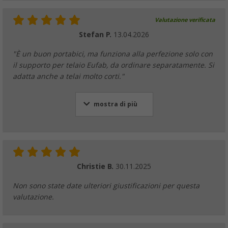
Valutazione verificata
Stefan P.
13.04.2026
"È un buon portabici, ma funziona alla perfezione solo con
il supporto per telaio Eufab, da ordinare separatamente. Si
adatta anche a telai molto corti."
mostra di più
Christie B.
30.11.2025
Non sono state date ulteriori giustificazioni per questa
valutazione.