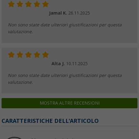
Jamal K.
26.11.2025
Non sono state date ulteriori giustificazioni per questa
valutazione.
Alta J.
10.11.2025
Non sono state date ulteriori giustificazioni per questa
valutazione.
MOSTRA ALTRE RECENSIONI
CARATTERISTICHE DELL'ARTICOLO