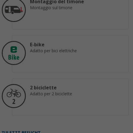
Montaggio del timone
Montaggio sul timone
E-bike
Adatto per bici elettriche
2 biciclette
Adatto per 2 biciclette
ZULETZT BESUCHT