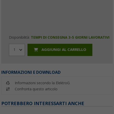
Disponibilità:
TEMPI DI CONSEGNA 3-5 GIORNI LAVORATIVI
AGGIUNGI AL CARRELLO
1
INFORMAZIONI E DOWNLOAD
Informazioni secondo la ElektroG
Confronta questo articolo
POTREBBERO INTERESSARTI ANCHE