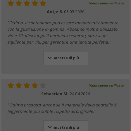
Valutazione verificata
Antje B.
03.05.2026
"Ottimo. Il contenitore può essere montato direttamente
con la guarnizione in gomma. Abbiamo inoltre utilizzato
viti e Sikaflex lungo il perimetro esterno, oltre a un
sigillante per viti, per garantire una tenuta perfetta."
mostra di più
Valutazione verificata
Sebastian M.
24.04.2026
"Ottimo prodotto, anche se il materiale dello sportello è
leggermente più sottile rispetto all'originale."
mostra di più