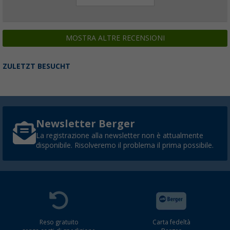
MOSTRA ALTRE RECENSIONI
ZULETZT BESUCHT
Newsletter Berger
La registrazione alla newsletter non è attualmente
disponibile. Risolveremo il problema il prima possibile.
Reso gratuito
Carta fedeltà