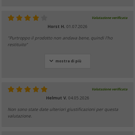
Valutazione verificata
Horst H.
01.07.2026
"Purtroppo il prodotto non andava bene, quindi l'ho
restituito"
mostra di più
Valutazione verificata
Helmut V.
04.05.2026
Non sono state date ulteriori giustificazioni per questa
valutazione.