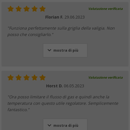
Valutazione verificata
Florian F.
29.06.2023
"Funziona perfettamente sulla griglia della valigia. Non
posso che consigliarlo."
mostra di più
Valutazione verificata
Horst D.
06.05.2023
"Ora posso limitare il flusso di gas e quindi anche la
temperatura con questo utile regolatore. Semplicemente
fantastico."
mostra di più