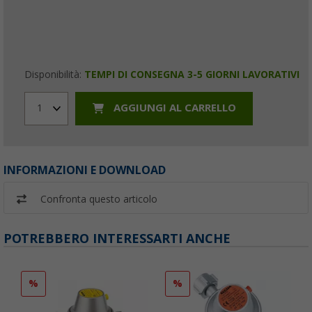
Disponibilità:
TEMPI DI CONSEGNA 3-5 GIORNI LAVORATIVI
AGGIUNGI AL CARRELLO
1
INFORMAZIONI E DOWNLOAD
Confronta questo articolo
POTREBBERO INTERESSARTI ANCHE
%
%