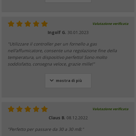
Valutazione verificata
Ingolf G.
30.01.2023
"Utilizzare il controller per un fornello a gas
nell'affumicatore, consente una regolazione fine della
temperatura, un dispositivo perfetto! Sono molto
soddisfatto, consegna veloce, grazie mille!"
mostra di più
Valutazione verificata
Claus B.
08.12.2022
"Perfetto per passare da 30 a 30 mB."