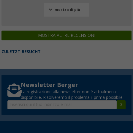
mostra di più
MOSTRA ALTRE RECENSIONI
ZULETZT BESUCHT
Newsletter Berger
La registrazione alla newsletter non è attualmente
disponibile. Risolveremo il problema il prima possibile.