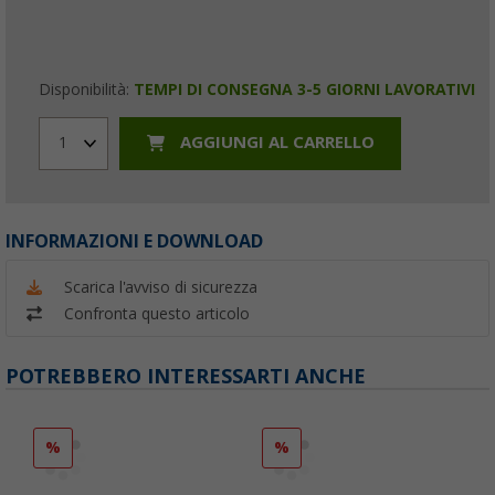
Disponibilità:
TEMPI DI CONSEGNA 3-5 GIORNI LAVORATIVI
AGGIUNGI AL CARRELLO
1
INFORMAZIONI E DOWNLOAD
Scarica l'avviso di sicurezza
Confronta questo articolo
POTREBBERO INTERESSARTI ANCHE
%
%