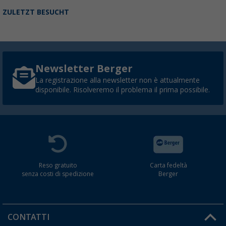
MOSTRA ALTRE RECENSIONI
ZULETZT BESUCHT
Newsletter Berger
La registrazione alla newsletter non è attualmente
disponibile. Risolveremo il problema il prima possibile.
Reso gratuito
Carta fedeltà
senza costi di spedizione
Berger