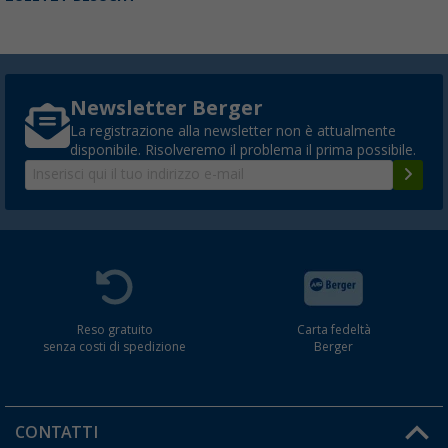
Newsletter Berger
La registrazione alla newsletter non è attualmente
disponibile. Risolveremo il problema il prima possibile.
Reso gratuito
Carta fedeltà
senza costi di spedizione
Berger
CONTATTI