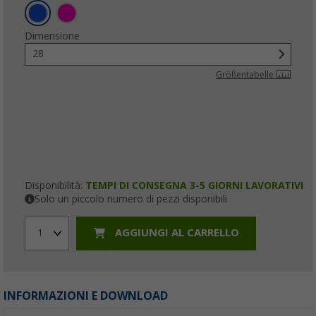
Dimensione
28
Größentabelle
Disponibilità:
TEMPI DI CONSEGNA 3-5 GIORNI LAVORATIVI
Solo un piccolo numero di pezzi disponibili
AGGIUNGI AL CARRELLO
1
INFORMAZIONI E DOWNLOAD