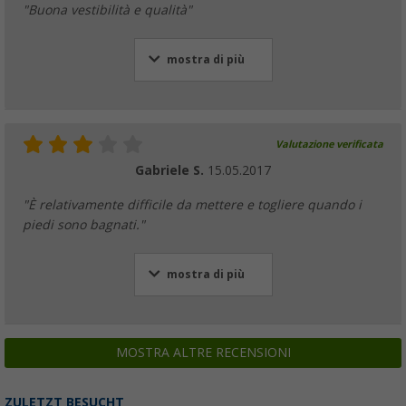
"Buona vestibilità e qualità"
mostra di più
Valutazione verificata
Gabriele S.
15.05.2017
"È relativamente difficile da mettere e togliere quando i
piedi sono bagnati."
mostra di più
MOSTRA ALTRE RECENSIONI
ZULETZT BESUCHT