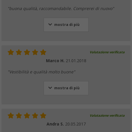
"buona qualità, raccomandabile. Comprerei di nuovo"
mostra di più
Valutazione verificata
Marco H.
21.01.2018
"Vestibilità e qualità molto buone"
mostra di più
Valutazione verificata
Andra S.
20.05.2017