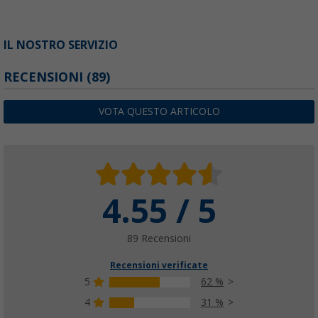
IL NOSTRO SERVIZIO
RECENSIONI
(89)
VOTA QUESTO ARTICOLO
4.55 / 5
89 Recensioni
Recensioni verificate
5
62 %
4
31 %