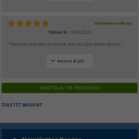
Valutazione verificata
Yüksel K.
13.03.2023
"Utensile utile per la cucina, non occupa molto spazio."
mostra di più
MOSTRA ALTRE RECENSIONI
ZULETZT BESUCHT