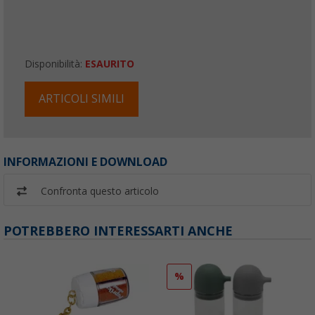
Disponibilità:
ESAURITO
ARTICOLI SIMILI
INFORMAZIONI E DOWNLOAD
Confronta questo articolo
POTREBBERO INTERESSARTI ANCHE
%