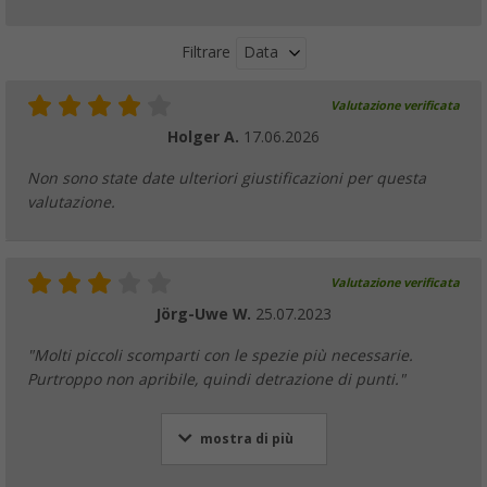
Data
Filtrare
Valutazione verificata
Holger A.
17.06.2026
Non sono state date ulteriori giustificazioni per questa
valutazione.
Valutazione verificata
Jörg-Uwe W.
25.07.2023
"Molti piccoli scomparti con le spezie più necessarie.
Purtroppo non apribile, quindi detrazione di punti."
mostra di più