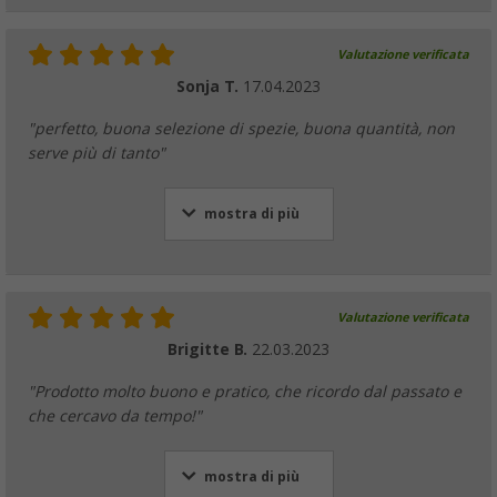
Valutazione verificata
Sonja T.
17.04.2023
"perfetto, buona selezione di spezie, buona quantità, non
serve più di tanto"
mostra di più
Valutazione verificata
Brigitte B.
22.03.2023
"Prodotto molto buono e pratico, che ricordo dal passato e
che cercavo da tempo!"
mostra di più