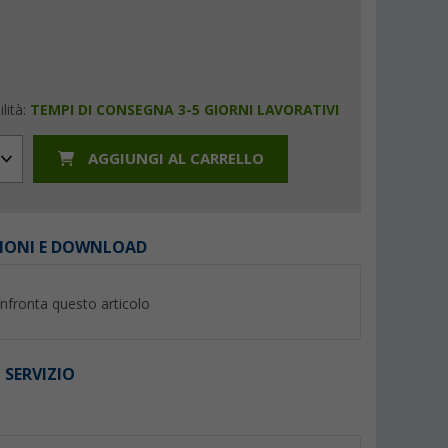
lità:
TEMPI DI CONSEGNA 3-5 GIORNI LAVORATIVI
AGGIUNGI AL CARRELLO
IONI E DOWNLOAD
nfronta questo articolo
 SERVIZIO
I