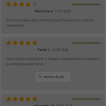
Valutazione verificata
Mustafa E.
13.07.2026
Non sono state date ulteriori giustificazioni per questa
valutazione.
Valutazione verificata
Peter L.
20.06.2026
"Una scatola fantastica: si ripiega occupando poco spazio e
si allarga quando serve."
mostra di più
Valutazione verificata
Alexandra B.
18.06.2026