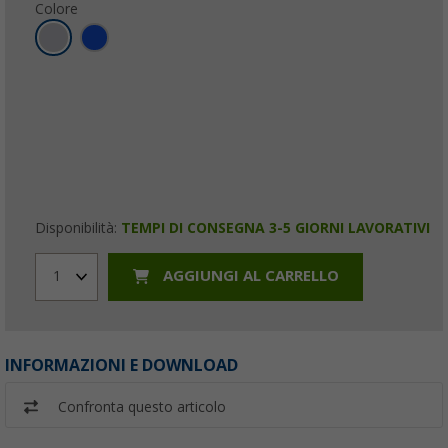
Colore
Disponibilità:
TEMPI DI CONSEGNA 3-5 GIORNI LAVORATIVI
AGGIUNGI AL CARRELLO
1
INFORMAZIONI E DOWNLOAD
Confronta questo articolo