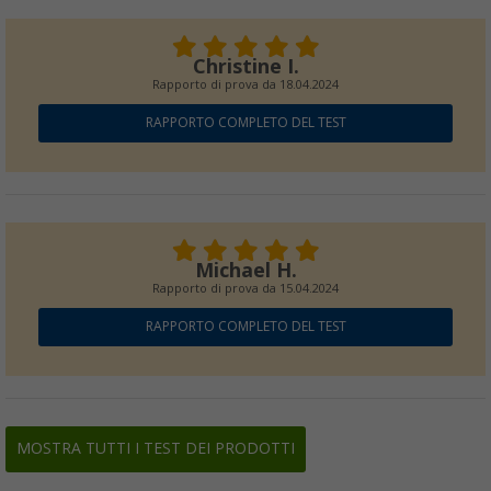
Christine I.
Rapporto di prova da
18.04.2024
RAPPORTO COMPLETO DEL TEST
Michael H.
Rapporto di prova da
15.04.2024
RAPPORTO COMPLETO DEL TEST
MOSTRA TUTTI I TEST DEI PRODOTTI