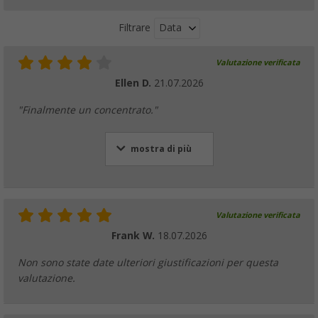
Data
Filtrare
Valutazione verificata
Ellen D.
21.07.2026
"Finalmente un concentrato."
mostra di più
Valutazione verificata
Frank W.
18.07.2026
Non sono state date ulteriori giustificazioni per questa
valutazione.