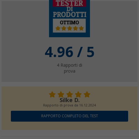
4.96
/ 5
4
Rapporti di
prova
Silke D.
Rapporto di prova da
16.12.2024
RAPPORTO COMPLETO DEL TEST