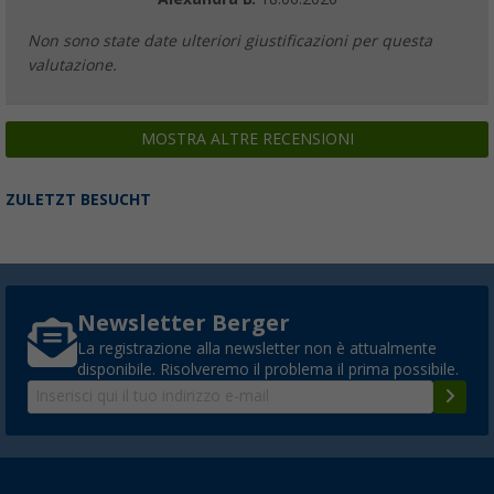
Non sono state date ulteriori giustificazioni per questa
valutazione.
MOSTRA ALTRE RECENSIONI
ZULETZT BESUCHT
Newsletter Berger
La registrazione alla newsletter non è attualmente
disponibile. Risolveremo il problema il prima possibile.