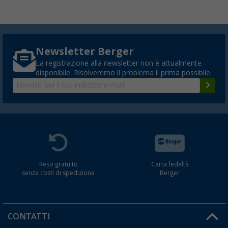
Newsletter Berger
La registrazione alla newsletter non è attualmente
disponibile. Risolveremo il problema il prima possibile.
Reso gratuito
Carta fedeltà
senza costi di spedizione
Berger
CONTATTI