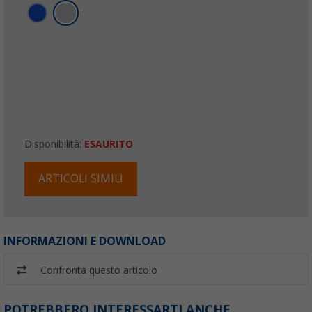
Disponibilità:
ESAURITO
ARTICOLI SIMILI
INFORMAZIONI E DOWNLOAD
Confronta questo articolo
POTREBBERO INTERESSARTI ANCHE