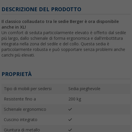
DESCRIZIONE DEL PRODOTTO
Il classico collaudato tra le sedie Berger è ora disponibile
anche in XL!
Un comfort di seduta particolarmente elevato è offerto dal sedile
più largo, dallo schienale di forma ergonomica e dall'imbottitura
integrata nella zona del sedile e del collo. Questa sedia è
particolarmente robusta e può sopportare senza problemi anche
carichi più elevati.
PROPRIETÀ
Tipo di mobili per sedersi
Sedia pieghevole
Resistente fino a
200 kg
Schienale ergonomico
Cuscino integrato
Giuntura di metallo