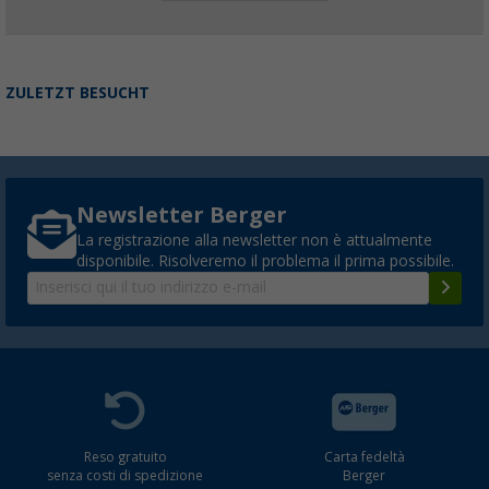
ZULETZT BESUCHT
Newsletter Berger
La registrazione alla newsletter non è attualmente
disponibile. Risolveremo il problema il prima possibile.
Reso gratuito
Carta fedeltà
senza costi di spedizione
Berger