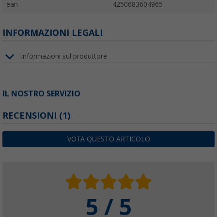
ean
4250683604965
INFORMAZIONI LEGALI
Informazioni sul produttore
IL NOSTRO SERVIZIO
RECENSIONI
(1)
VOTA QUESTO ARTICOLO
5 / 5