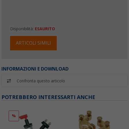
Disponibilità:
ESAURITO
ARTICOLI SIMILI
INFORMAZIONI E DOWNLOAD
Confronta questo articolo
POTREBBERO INTERESSARTI ANCHE
%