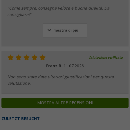
"Come sempre, consegna veloce e buona qualità. Da
consigliare?"
mostra di più
Valutazione verificata
Franz R.
11.07.2026
Non sono state date ulteriori giustificazioni per questa
valutazione.
MOSTRA ALTRE RECENSIONI
ZULETZT BESUCHT