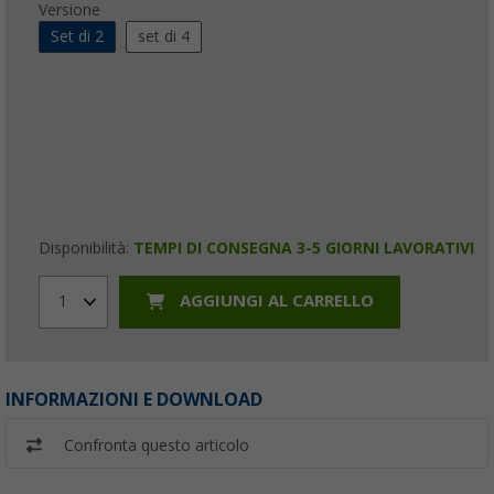
Versione
Set di 2
set di 4
Disponibilità:
TEMPI DI CONSEGNA 3-5 GIORNI LAVORATIVI
AGGIUNGI AL CARRELLO
1
INFORMAZIONI E DOWNLOAD
Confronta questo articolo