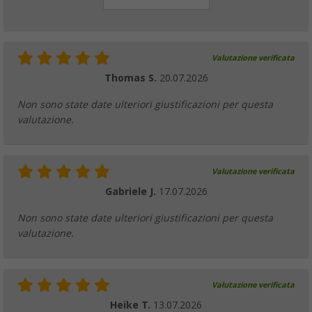
Valutazione verificata
Thomas S.
20.07.2026
Non sono state date ulteriori giustificazioni per questa
valutazione.
Valutazione verificata
Gabriele J.
17.07.2026
Non sono state date ulteriori giustificazioni per questa
valutazione.
Valutazione verificata
Heike T.
13.07.2026