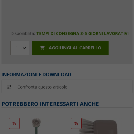
Disponibilità:
TEMPI DI CONSEGNA 3-5 GIORNI LAVORATIVI
AGGIUNGI AL CARRELLO
1
INFORMAZIONI E DOWNLOAD
Confronta questo articolo
POTREBBERO INTERESSARTI ANCHE
%
%