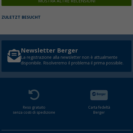
MOSTRA ALTRE RECENSIONI
ZULETZT BESUCHT
Newsletter Berger
La registrazione alla newsletter non è attualmente
disponibile. Risolveremo il problema il prima possibile.
Reso gratuito
Carta fedeltà
senza costi di spedizione
Berger