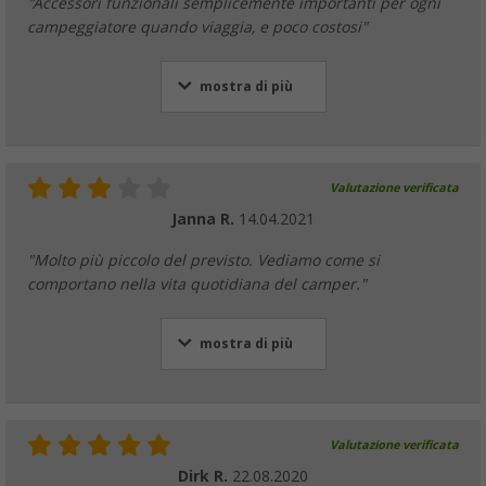
"Accessori funzionali semplicemente importanti per ogni
campeggiatore quando viaggia, e poco costosi"
mostra di più
Valutazione verificata
Janna R.
14.04.2021
"Molto più piccolo del previsto. Vediamo come si
comportano nella vita quotidiana del camper."
mostra di più
Valutazione verificata
Dirk R.
22.08.2020