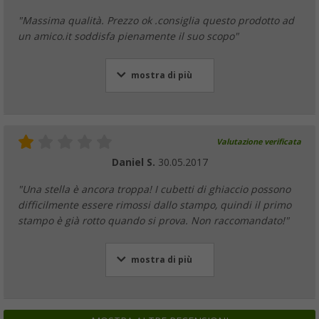
"Massima qualità. Prezzo ok .consiglia questo prodotto ad
un amico.it soddisfa pienamente il suo scopo"
mostra di più
Valutazione verificata
Daniel S.
30.05.2017
"Una stella è ancora troppa! I cubetti di ghiaccio possono
difficilmente essere rimossi dallo stampo, quindi il primo
stampo è già rotto quando si prova. Non raccomandato!"
mostra di più