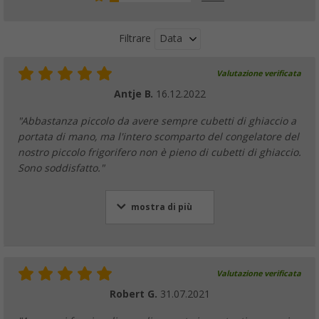
Data
Filtrare
Valutazione verificata
Antje B.
16.12.2022
"Abbastanza piccolo da avere sempre cubetti di ghiaccio a
portata di mano, ma l'intero scomparto del congelatore del
nostro piccolo frigorifero non è pieno di cubetti di ghiaccio.
Sono soddisfatto."
mostra di più
Valutazione verificata
Robert G.
31.07.2021