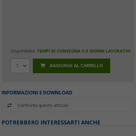
Disponibilità:
TEMPI DI CONSEGNA 3-5 GIORNI LAVORATIVI
AGGIUNGI AL CARRELLO
1
INFORMAZIONI E DOWNLOAD
Confronta questo articolo
POTREBBERO INTERESSARTI ANCHE