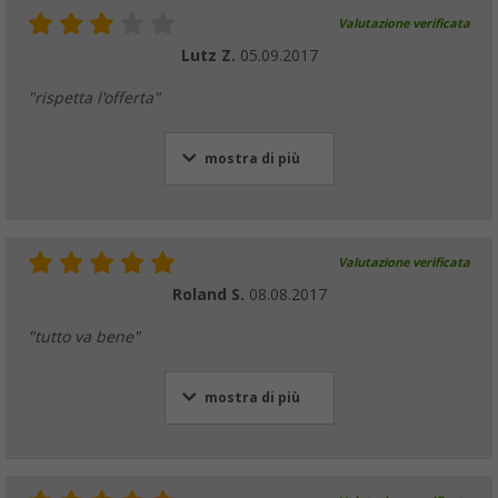
Valutazione verificata
Lutz Z.
05.09.2017
"rispetta l'offerta"
mostra di più
Valutazione verificata
Roland S.
08.08.2017
"tutto va bene"
mostra di più