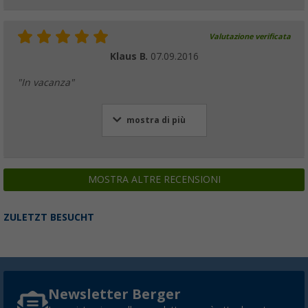
Valutazione verificata
Klaus B.
07.09.2016
"In vacanza"
mostra di più
MOSTRA ALTRE RECENSIONI
ZULETZT BESUCHT
Newsletter Berger