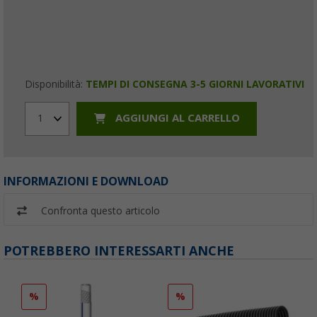
Disponibilità:
TEMPI DI CONSEGNA 3-5 GIORNI LAVORATIVI
AGGIUNGI AL CARRELLO
1
INFORMAZIONI E DOWNLOAD
Confronta questo articolo
POTREBBERO INTERESSARTI ANCHE
%
%