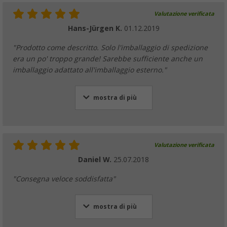
Valutazione verificata
Hans-Jürgen K.
01.12.2019
"Prodotto come descritto. Solo l'imballaggio di spedizione
era un po' troppo grande! Sarebbe sufficiente anche un
imballaggio adattato all'imballaggio esterno."
mostra di più
Valutazione verificata
Daniel W.
25.07.2018
"Consegna veloce soddisfatta"
mostra di più