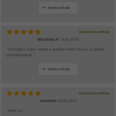
mostra di più
Valutazione verificata
Matthias H.
18.05.2018
"Consegna super veloce e qualità molto buona, si adatta
perfettamente."
mostra di più
Valutazione verificata
Anonimo
25.08.2014
"Alles i.O."