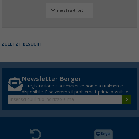
mostra di più
ZULETZT BESUCHT
Newsletter Berger
La registrazione alla newsletter non è attualmente
disponibile. Risolveremo il problema il prima possibile.