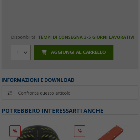
Disponibilità:
TEMPI DI CONSEGNA 3-5 GIORNI LAVORATIVI
AGGIUNGI AL CARRELLO
1
INFORMAZIONI E DOWNLOAD
Confronta questo articolo
POTREBBERO INTERESSARTI ANCHE
%
%