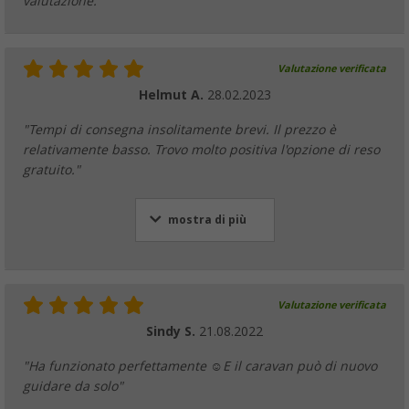
valutazione.
Valutazione verificata
Helmut A.
28.02.2023
"Tempi di consegna insolitamente brevi. Il prezzo è
relativamente basso. Trovo molto positiva l'opzione di reso
gratuito."
mostra di più
Valutazione verificata
Sindy S.
21.08.2022
"Ha funzionato perfettamente ☺️E il caravan può di nuovo
guidare da solo"