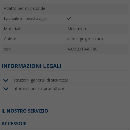
Adatto per microonde
-
Lavabile in lavastoviglie
Materiale
Melamina
Colore
verde, grigio chiaro
ean
4036231048180
INFORMAZIONI LEGALI
Istruzioni generali di sicurezza
Informazioni sul produttore
IL NOSTRO SERVIZIO
ACCESSORI