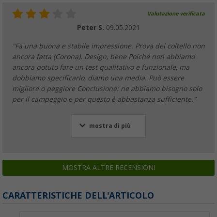
Valutazione verificata
Peter S.
09.05.2021
"Fa una buona e stabile impressione. Prova del coltello non
ancora fatta (Corona). Design, bene Poiché non abbiamo
ancora potuto fare un test qualitativo e funzionale, ma
dobbiamo specificarlo, diamo una media. Può essere
migliore o peggiore Conclusione: ne abbiamo bisogno solo
per il campeggio e per questo è abbastanza sufficiente."
mostra di più
MOSTRA ALTRE RECENSIONI
CARATTERISTICHE DELL'ARTICOLO