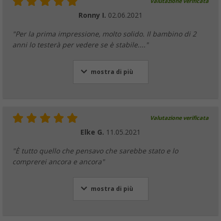
Valutazione verificata
Ronny I.
02.06.2021
"Per la prima impressione, molto solido. Il bambino di 2
anni lo testerà per vedere se è stabile...."
mostra di più
Valutazione verificata
Elke G.
11.05.2021
"È tutto quello che pensavo che sarebbe stato e lo
comprerei ancora e ancora"
mostra di più