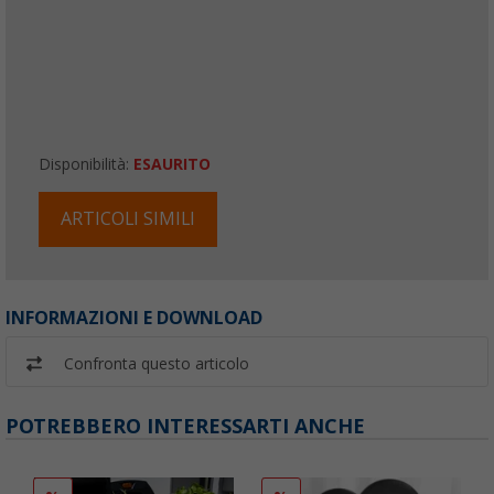
Disponibilità:
ESAURITO
ARTICOLI SIMILI
INFORMAZIONI E DOWNLOAD
Confronta questo articolo
POTREBBERO INTERESSARTI ANCHE