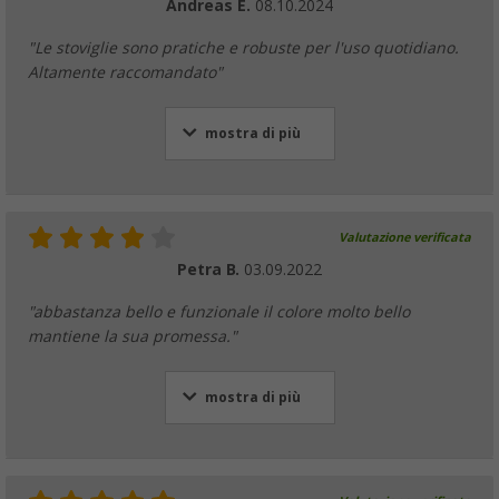
Andreas E.
08.10.2024
"Le stoviglie sono pratiche e robuste per l'uso quotidiano.
Altamente raccomandato"
mostra di più
Valutazione verificata
Petra B.
03.09.2022
"abbastanza bello e funzionale il colore molto bello
mantiene la sua promessa."
mostra di più