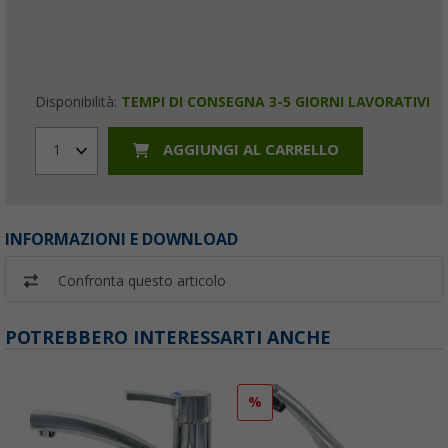
Disponibilità:
TEMPI DI CONSEGNA 3-5 GIORNI LAVORATIVI
AGGIUNGI AL CARRELLO
1
INFORMAZIONI E DOWNLOAD
Confronta questo articolo
POTREBBERO INTERESSARTI ANCHE
%