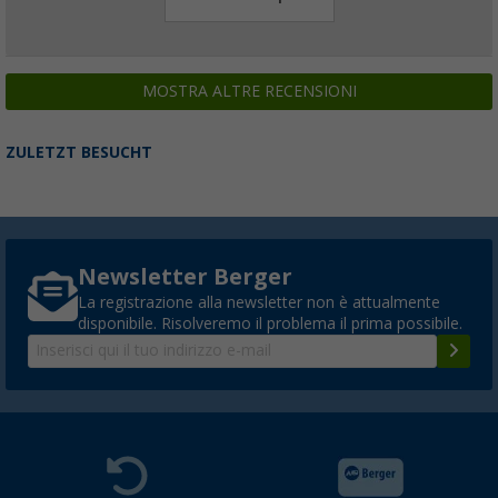
MOSTRA ALTRE RECENSIONI
ZULETZT BESUCHT
Newsletter Berger
La registrazione alla newsletter non è attualmente
disponibile. Risolveremo il problema il prima possibile.