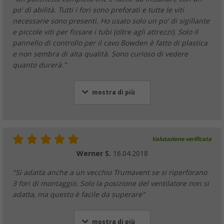
po' di abilità. Tutti i fori sono preforati e tutte le viti
necessarie sono presenti. Ho usato solo un po' di sigillante
e piccole viti per fissare i tubi (oltre agli attrezzi). Solo il
pannello di controllo per il cavo Bowden è fatto di plastica
e non sembra di alta qualità. Sono curioso di vedere
quanto durerà."
mostra di più
Valutazione verificata
Werner S.
16.04.2018
"Si adatta anche a un vecchio Trumavent se si riperforano
3 fori di montaggio. Solo la posizione del ventilatore non si
adatta, ma questo è facile da superare"
mostra di più