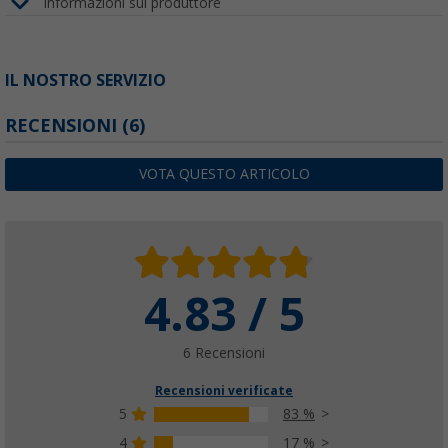
Informazioni sul produttore
IL NOSTRO SERVIZIO
RECENSIONI
(6)
VOTA QUESTO ARTICOLO
4.83 / 5
6 Recensioni
Recensioni verificate
5
83 %
4
17 %