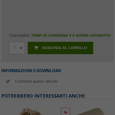
Disponibilità:
TEMPI DI CONSEGNA 3-5 GIORNI LAVORATIVI
AGGIUNGI AL CARRELLO
1
INFORMAZIONI E DOWNLOAD
Confronta questo articolo
POTREBBERO INTERESSARTI ANCHE
%