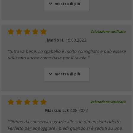
mostra di più
Valutazione verificata
Mario H.
15.09.2022
"tutto va bene. Lo sgabello è molto consigliato e può essere
utilizzato anche come base per il tavolo."
mostra di più
Valutazione verificata
Markus L.
08.08.2022
"Ottimo da conservare grazie alle sue dimensioni ridotte.
Perfetto per appoggiare i piedi quando si è seduti su una