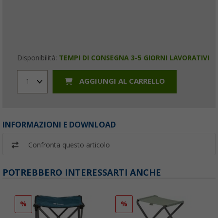
Disponibilità:
TEMPI DI CONSEGNA 3-5 GIORNI LAVORATIVI
AGGIUNGI AL CARRELLO
1
INFORMAZIONI E DOWNLOAD
Confronta questo articolo
POTREBBERO INTERESSARTI ANCHE
%
%