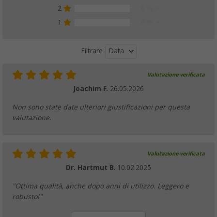
2
0 %
1
0 %
Data
Filtrare
Valutazione verificata
Joachim F.
26.05.2026
Non sono state date ulteriori giustificazioni per questa
valutazione.
Valutazione verificata
Dr. Hartmut B.
10.02.2025
"Ottima qualità, anche dopo anni di utilizzo. Leggero e
robusto!"