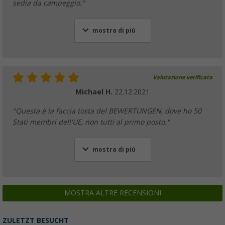
sedia da campeggio."
mostra di più
Valutazione verificata
Michael H.
22.12.2021
"Questa è la faccia tosta del BEWERTUNGEN, dove ho 50
Stati membri dell'UE, non tutti al primo posto."
mostra di più
MOSTRA ALTRE RECENSIONI
ZULETZT BESUCHT