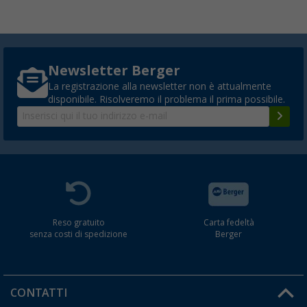
Newsletter Berger
La registrazione alla newsletter non è attualmente
disponibile. Risolveremo il problema il prima possibile.
Reso gratuito
Carta fedeltà
senza costi di spedizione
Berger
CONTATTI