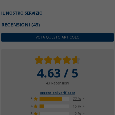
IL NOSTRO SERVIZIO
RECENSIONI
(43)
VOTA QUESTO ARTICOLO
4.63 / 5
43 Recensioni
Recensioni verificate
5
77 %
4
16 %
3
2 %