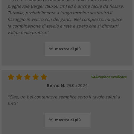
pieghevole Berger (80x60 cm) ed è anche facile da fissare.
Tuttavia, probabilmente a lungo termine sostituirò il
fissaggio in velcro con dei ganci. Nel complesso, mi piace
la combinazione di tavolo e rete e spero che si dimostri
valida nella pratica."
mostra di più
Valutazione verificata
Bernd N.
29.05.2024
"Ciao, un bel contenitore semplice sotto il tavolo saluti a
tutti"
mostra di più