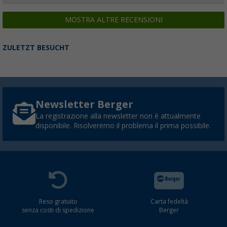
MOSTRA ALTRE RECENSIONI
ZULETZT BESUCHT
Newsletter Berger
La registrazione alla newsletter non è attualmente
disponibile. Risolveremo il problema il prima possibile.
Reso gratuito
Carta fedeltà
senza costi di spedizione
Berger