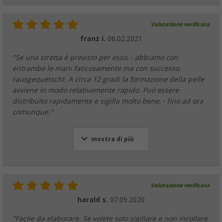
Valutazione verificata
franz i.
06.02.2021
"Se una stretta è previsto per esso, - abbiamo con
entrambe le mani faticosamente ma con successo,
rausgequetscht. A circa 12 gradi la formazione della pelle
avviene in modo relativamente rapido. Può essere
distribuito rapidamente e sigilla molto bene, - fino ad ora
comunque."
mostra di più
Valutazione verificata
harald s.
07.09.2020
"Facile da elaborare. Se volete solo sigillare e non incollare