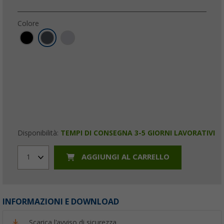
Colore
Disponibilità:
TEMPI DI CONSEGNA 3-5 GIORNI LAVORATIVI
AGGIUNGI AL CARRELLO
1
INFORMAZIONI E DOWNLOAD
Scarica l'avviso di sicurezza