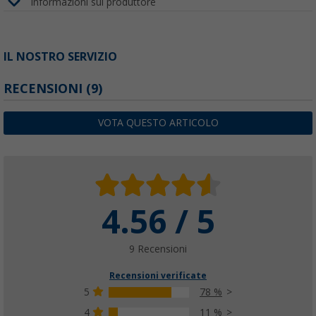
Informazioni sul produttore
IL NOSTRO SERVIZIO
RECENSIONI
(9)
VOTA QUESTO ARTICOLO
4.56 / 5
9 Recensioni
Recensioni verificate
5
78 %
4
11 %