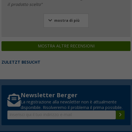
il prodotto scelto"
mostra di più
MOSTRA ALTRE RECENSIONI
ZULETZT BESUCHT
Newsletter Berger
La registrazione alla newsletter non è attualmente
disponibile. Risolveremo il problema il prima possibile.