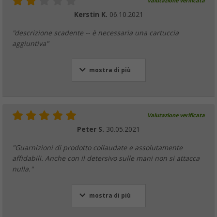
Valutazione verificata
Kerstin K.
06.10.2021
"descrizione scadente -- è necessaria una cartuccia
aggiuntiva"
mostra di più
Valutazione verificata
Peter S.
30.05.2021
"Guarnizioni di prodotto collaudate e assolutamente
affidabili. Anche con il detersivo sulle mani non si attacca
nulla."
mostra di più