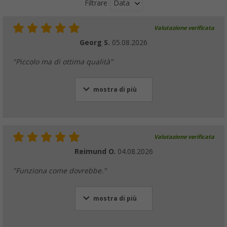
Data
Filtrare
Valutazione verificata
Georg S.
05.08.2026
"Piccolo ma di ottima qualità"
mostra di più
Valutazione verificata
Reimund O.
04.08.2026
"Funziona come dovrebbe."
mostra di più