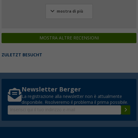
mostra di più
MOSTRA ALTRE RECENSIONI
ZULETZT BESUCHT
Newsletter Berger
La registrazione alla newsletter non è attualmente
disponibile. Risolveremo il problema il prima possibile.