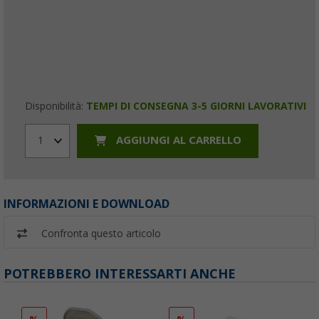
Disponibilità:
TEMPI DI CONSEGNA 3-5 GIORNI LAVORATIVI
AGGIUNGI AL CARRELLO
1
INFORMAZIONI E DOWNLOAD
Confronta questo articolo
POTREBBERO INTERESSARTI ANCHE