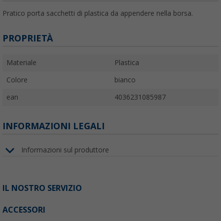
Pratico porta sacchetti di plastica da appendere nella borsa.
PROPRIETÀ
Materiale
Plastica
Colore
bianco
ean
4036231085987
INFORMAZIONI LEGALI
Informazioni sul produttore
IL NOSTRO SERVIZIO
ACCESSORI