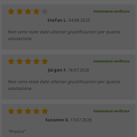
Valutazione verificata
Stefan L.
04.08.2026
Non sono state date ulteriori giustificazioni per questa
valutazione.
Valutazione verificata
Jürgen F.
18.07.2026
Non sono state date ulteriori giustificazioni per questa
valutazione.
Valutazione verificata
Susanne D.
13.07.2026
"Pratico"