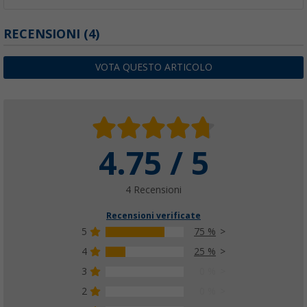
RECENSIONI
(4)
VOTA QUESTO ARTICOLO
4.75 / 5
4 Recensioni
Recensioni verificate
5
75 %
4
25 %
3
0 %
2
0 %