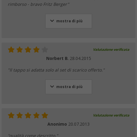
rimborso - bravo Fritz Berger"
mostra di più
Valutazione verificata
Norbert B.
28.04.2015
"Il tappo si adatta solo al set di scarico offerto."
mostra di più
Valutazione verificata
Anonimo
20.07.2013
"qualità come descritto."