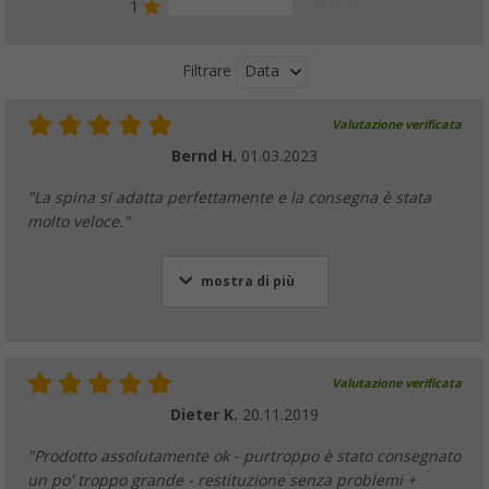
1
0 %
Data
Filtrare
Valutazione verificata
Bernd H.
01.03.2023
"La spina si adatta perfettamente e la consegna è stata
molto veloce."
mostra di più
Valutazione verificata
Dieter K.
20.11.2019
"Prodotto assolutamente ok - purtroppo è stato consegnato
un po' troppo grande - restituzione senza problemi +