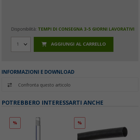
Disponibilità:
TEMPI DI CONSEGNA 3-5 GIORNI LAVORATIVI
AGGIUNGI AL CARRELLO
1
INFORMAZIONI E DOWNLOAD
Confronta questo articolo
POTREBBERO INTERESSARTI ANCHE
%
%