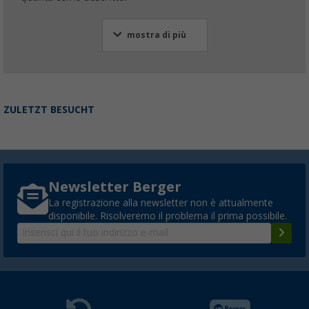
mostra di più
ZULETZT BESUCHT
Newsletter Berger
La registrazione alla newsletter non è attualmente
disponibile. Risolveremo il problema il prima possibile.