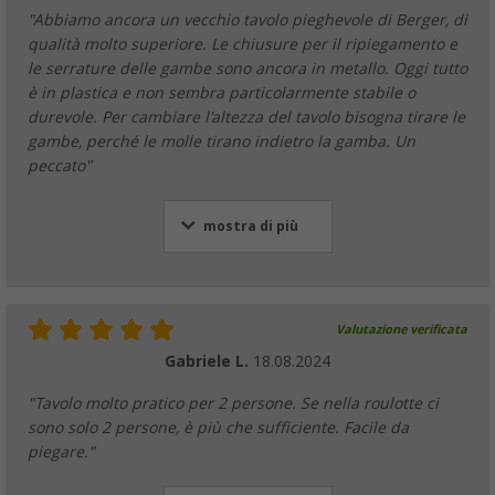
"Abbiamo ancora un vecchio tavolo pieghevole di Berger, di
qualità molto superiore. Le chiusure per il ripiegamento e
le serrature delle gambe sono ancora in metallo. Oggi tutto
è in plastica e non sembra particolarmente stabile o
durevole. Per cambiare l'altezza del tavolo bisogna tirare le
gambe, perché le molle tirano indietro la gamba. Un
peccato"
mostra di più
Valutazione verificata
Gabriele L.
18.08.2024
"Tavolo molto pratico per 2 persone. Se nella roulotte ci
sono solo 2 persone, è più che sufficiente. Facile da
piegare."