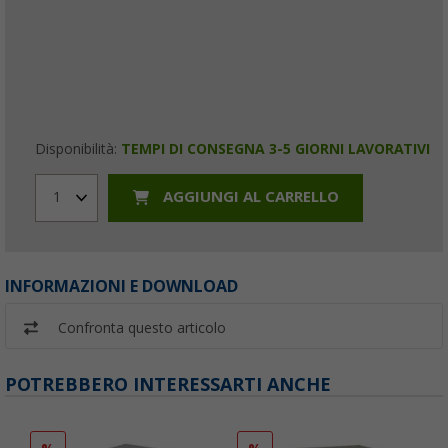
Disponibilità:
TEMPI DI CONSEGNA 3-5 GIORNI LAVORATIVI
AGGIUNGI AL CARRELLO
1
INFORMAZIONI E DOWNLOAD
Confronta questo articolo
POTREBBERO INTERESSARTI ANCHE