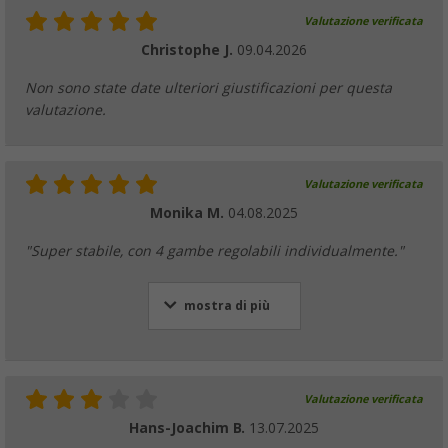
Valutazione verificata
Christophe J.
09.04.2026
Non sono state date ulteriori giustificazioni per questa
valutazione.
Valutazione verificata
Monika M.
04.08.2025
"Super stabile, con 4 gambe regolabili individualmente."
mostra di più
Valutazione verificata
Hans-Joachim B.
13.07.2025