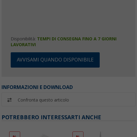
Disponibilità:
TEMPI DI CONSEGNA FINO A 7 GIORNI
LAVORATIVI
AVVISAMI QUANDO DISPONIBILE
INFORMAZIONI E DOWNLOAD
Confronta questo articolo
POTREBBERO INTERESSARTI ANCHE
%
%