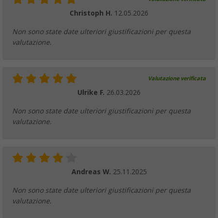
Christoph H.
12.05.2026
Non sono state date ulteriori giustificazioni per questa
valutazione.
Valutazione verificata
Ulrike F.
26.03.2026
Non sono state date ulteriori giustificazioni per questa
valutazione.
Andreas W.
25.11.2025
Non sono state date ulteriori giustificazioni per questa
valutazione.