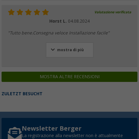
Valutazione verificata
Horst L.
04.08.2024
"Tutto bene.Consegna veloce Installazione facile"
mostra di più
MOSTRA ALTRE RECENSIONI
ZULETZT BESUCHT
Newsletter Berger
La registrazione alla newsletter non è attualmente