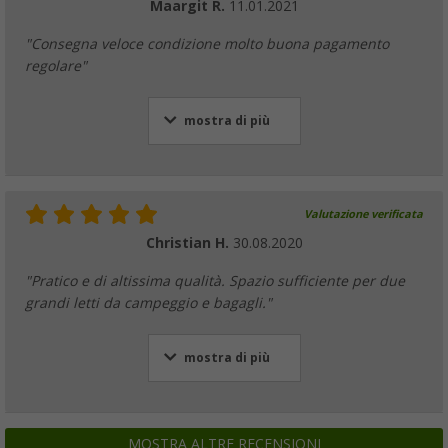
Maargit R.
11.01.2021
"Consegna veloce condizione molto buona pagamento
regolare"
mostra di più
Valutazione verificata
Christian H.
30.08.2020
"Pratico e di altissima qualità. Spazio sufficiente per due
grandi letti da campeggio e bagagli."
mostra di più
MOSTRA ALTRE RECENSIONI