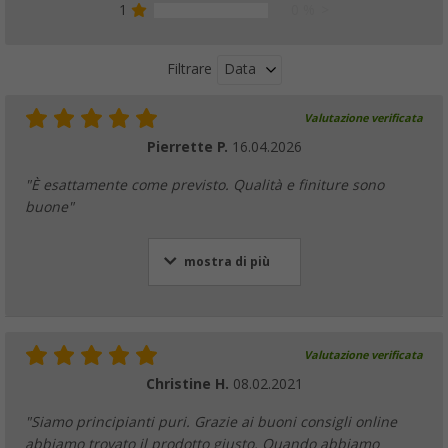
1
0 %
Data
Filtrare
Valutazione verificata
Pierrette P.
16.04.2026
"È esattamente come previsto. Qualità e finiture sono
buone"
mostra di più
Valutazione verificata
Christine H.
08.02.2021
"Siamo principianti puri. Grazie ai buoni consigli online
abbiamo trovato il prodotto giusto. Quando abbiamo