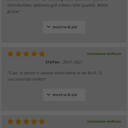
disimballato, abbiamo già notato l'alta qualità. Molte
grazie"
mostra di più
Valutazione verificata
Stefan .
28.01.2021
"Ciao, la tenda si adatta molto bene al vw Bulli. Si
raccomanda inoltre"
mostra di più
Valutazione verificata