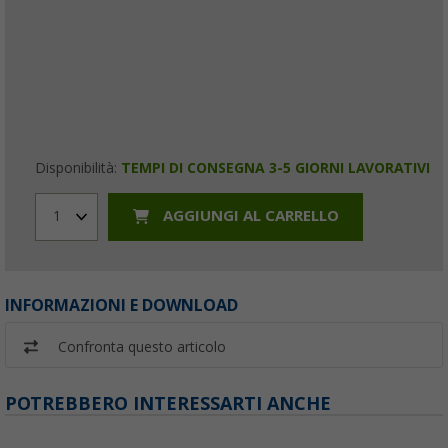
Disponibilità:
TEMPI DI CONSEGNA 3-5 GIORNI LAVORATIVI
AGGIUNGI AL CARRELLO
1
INFORMAZIONI E DOWNLOAD
Confronta questo articolo
POTREBBERO INTERESSARTI ANCHE