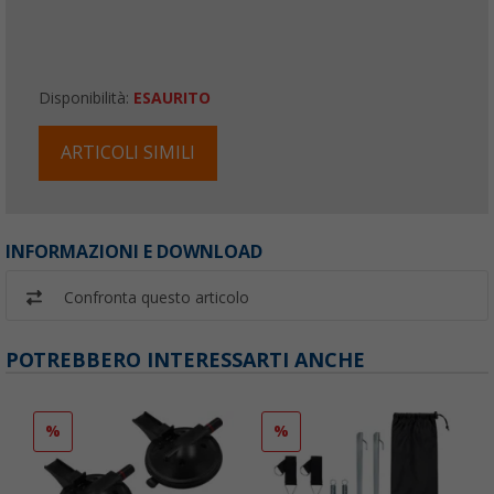
Disponibilità:
ESAURITO
ARTICOLI SIMILI
INFORMAZIONI E DOWNLOAD
Confronta questo articolo
POTREBBERO INTERESSARTI ANCHE
%
%